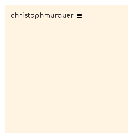
christophmurauer