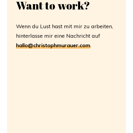
Want to
work?
Wenn du Lust hast mit mir zu arbeiten,
hinterlasse mir eine Nachricht auf
hallo@christophmurauer.com
.